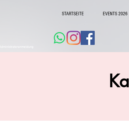
STARTSEITE
EVENTS 2026
Administratoranmeldung
Ka