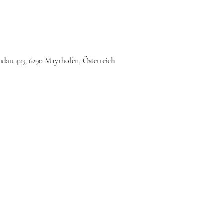
au 423, 6290 Mayrhofen, Österreich