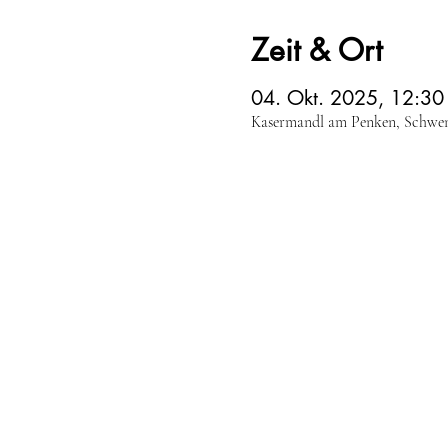
Zeit & Ort
04. Okt. 2025, 12:30
Kasermandl am Penken, Schwend