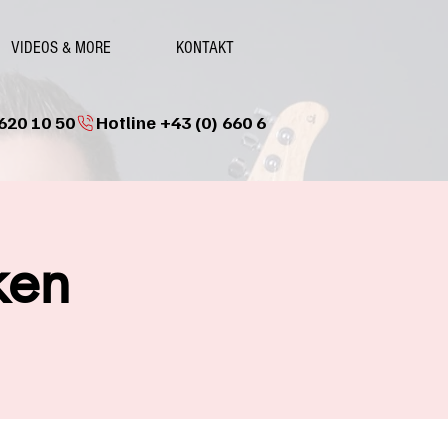
VIDEOS & MORE
KONTAKT
ken