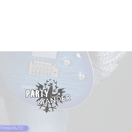
TENSCHUTZ