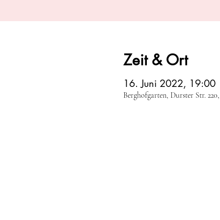
Zeit & Ort
16. Juni 2022, 19:00
Berghofgarten, Durster Str. 220