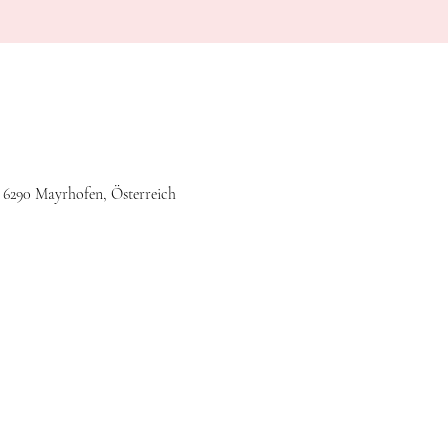
, 6290 Mayrhofen, Österreich