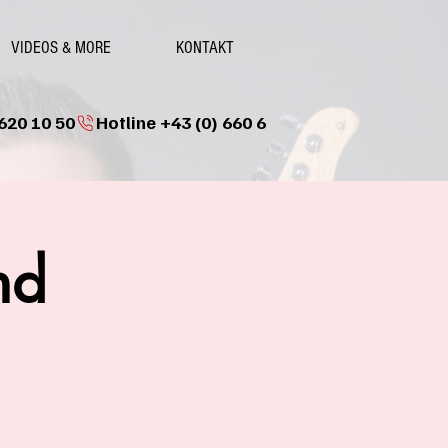
VIDEOS & MORE
KONTAKT
nd