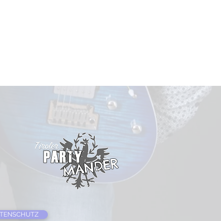
TENSCHUTZ