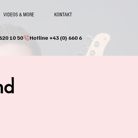
VIDEOS & MORE
KONTAKT
nd