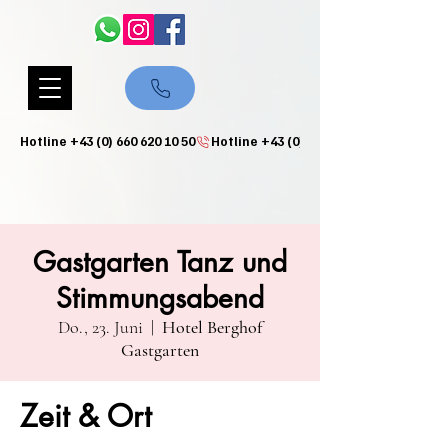
Hotline +43 (0) 660 620 10 50
Gastgarten Tanz und
Stimmungsabend
Do., 23. Juni
  |  
Hotel Berghof
Gastgarten
Zeit & Ort