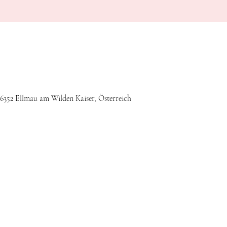
 6352 Ellmau am Wilden Kaiser, Österreich