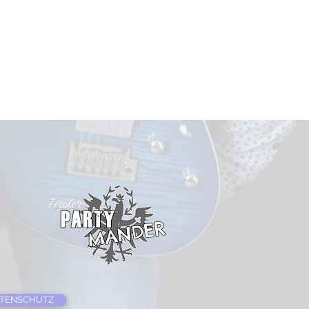
TENSCHUTZ