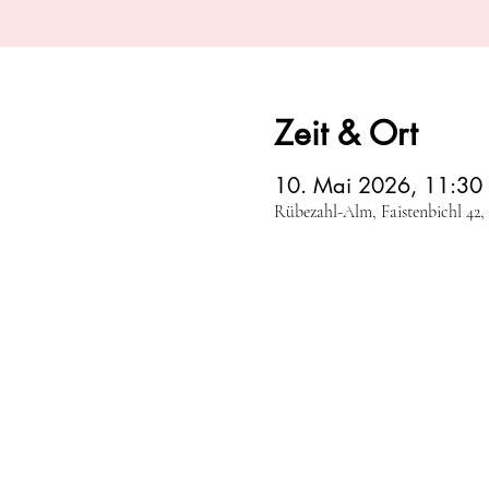
Zeit & Ort
10. Mai 2026, 11:30
Rübezahl-Alm, Faistenbichl 42,