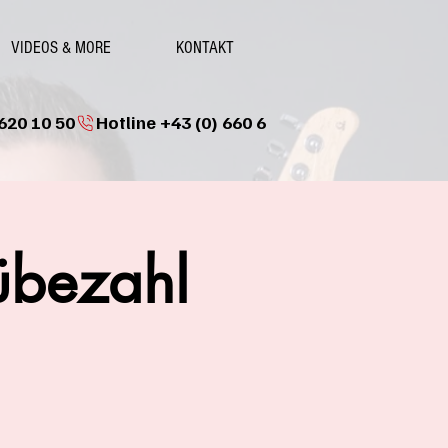
VIDEOS & MORE
KONTAKT
übezahl