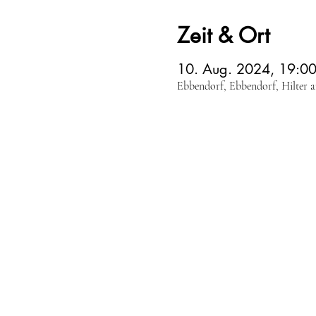
Zeit & Ort
10. Aug. 2024, 19:0
Ebbendorf, Ebbendorf, Hilter 