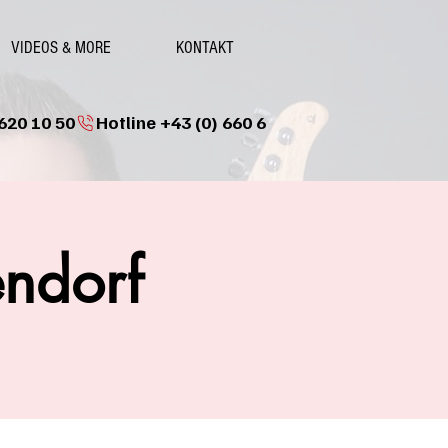
VIDEOS & MORE
KONTAKT
endorf